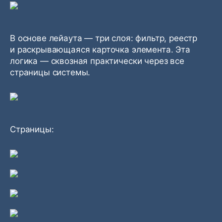
В основе лейаута — три слоя: фильтр, реестр
и раскрывающаяся карточка элемента. Эта
логика — сквозная практически через все
страницы системы.
Страницы: