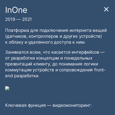
InOne
2019 — 2021
Платформа для подключения интернета вещей
(датчиков, контроллеров и других устройств)
к облаку и удаленного доступа к ним.
Занимался всем, что касается интерфейсов —
от разработки концепции и понедельных
презентаций клиенту, до понимания логики
коммутации устройств и сопровождения front-
end разработки.
Ключевая функция — видеомониторинг: