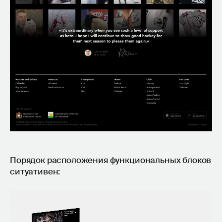
Порядок расположения функциональных блоков
ситуативен: