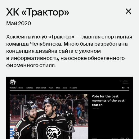
ХК «Трактор»
Май 2020
Хоккейный клуб «Трактор» — главная спортивная
команда Челябинска. Мною была разработана
концепция дизайна сайта с уклоном
в информативность, на основе обновленного
фирменного стиля.