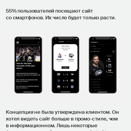
55% пользователей посещают сайт
со смартфонов. Их число будет только расти.
Концепция не была утверждена клиентом. Он
хотел видеть сайт больше в промо-стиле, чем
в информационном. Лишь некоторые