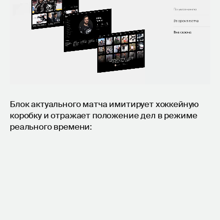
Блок актуального матча имитирует хоккейную
коробку и отражает положение дел в режиме
реального времени: